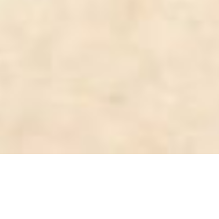
DEMANDE DE DEVIS GRATUIT